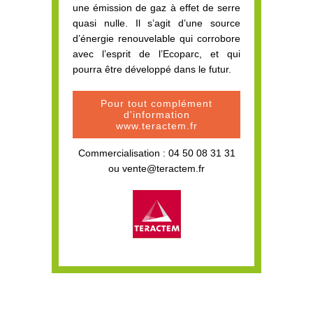
une émission de gaz à effet de serre
quasi nulle. Il s’agit d’une source
d’énergie renouvelable qui corrobore
avec l’esprit de l’Ecoparc, et qui
pourra être développé dans le futur.
Pour tout complément
d'information
www.teractem.fr
Commercialisation :
04 50 08 31 31
ou
vente@teractem.fr