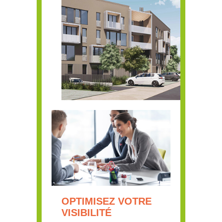
OPTIMISEZ VOTRE
VISIBILITÉ