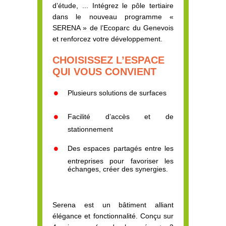
d’étude, ... Intégrez le pôle tertiaire
dans le nouveau programme «
SERENA » de l’Ecoparc du Genevois
et renforcez votre développement.
CHOISISSEZ L’ESPACE
QUI VOUS CONVIENT
Plusieurs solutions de surfaces
Facilité d’accès et de
stationnement
Des espaces partagés entre les
entreprises pour favoriser les
échanges, créer des synergies.
Serena est un bâtiment alliant
élégance et fonctionnalité. Conçu sur