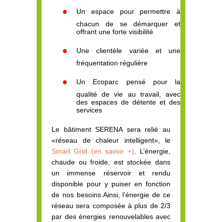
Un espace pour permettre à
chacun de se démarquer et
offrant une forte visibilité
Une clientèle variée et une
fréquentation régulière
Un Ecoparc pensé pour la
qualité de vie au travail, avec
des espaces de détente et des
services
Le bâtiment SERENA sera relié au
«réseau de chaleur intelligent», le
Smart Grid (en savoir +)
. L’énergie,
chaude ou froide, est stockée dans
un immense réservoir et rendu
disponible pour y puiser en fonction
de nos besoins.Ainsi, l’énergie de ce
réseau sera composée à plus de 2/3
par des énergies renouvelables avec