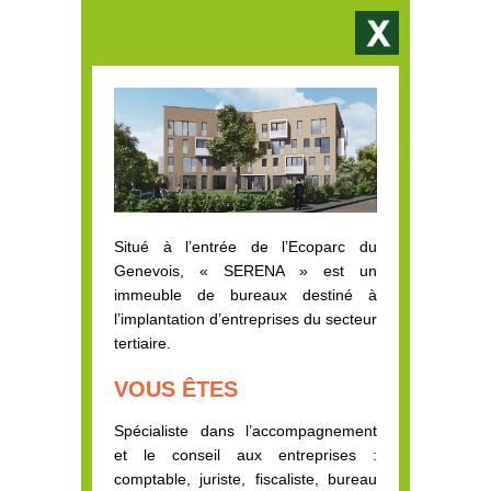
Situé à l’entrée de l’Ecoparc du
Genevois, « SERENA » est un
immeuble de bureaux destiné à
l’implantation d’entreprises du secteur
tertiaire.
VOUS ÊTES
Spécialiste dans l’accompagnement
et le conseil aux entreprises :
comptable, juriste, fiscaliste, bureau